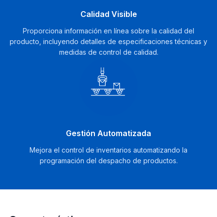
Calidad Visible
Proporciona información en línea sobre la calidad del
producto, incluyendo detalles de especificaciones técnicas y
medidas de control de calidad.
Gestión Automatizada
Mejora el control de inventarios automatizando la
programación del despacho de productos.