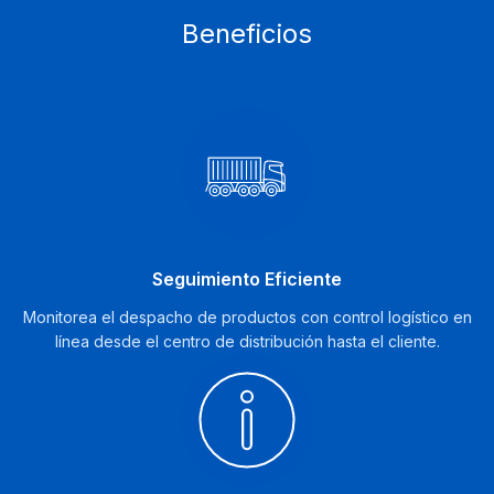
Beneficios
Seguimiento Eficiente
Monitorea el despacho de productos con control logístico en
línea desde el centro de distribución hasta el cliente.