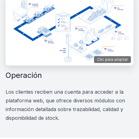
Clic para ampliar
Operación
Los clientes reciben una cuenta para acceder a la
plataforma web, que ofrece diversos módulos con
información detallada sobre trazabilidad, calidad y
disponibilidad de stock.