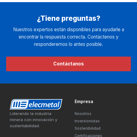
¿Tiene preguntas?
Nuestros expertos están disponibles para ayudarle a
encontrar la respuesta correcta. Contáctenos y
responderemos lo antes posible.
Contáctanos
Empresa
Liderando la industria
Nosotros
minera con innovación y
Inversionistas
sustentabilidad.
Sostenibilidad
Certificaciones