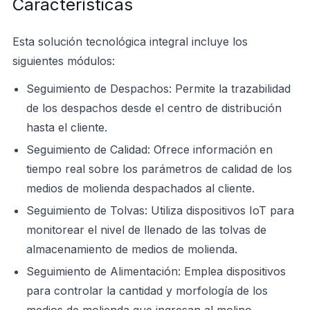
Características
Esta solución tecnológica integral incluye los
siguientes módulos:
Seguimiento de Despachos: Permite la trazabilidad
de los despachos desde el centro de distribución
hasta el cliente.
Seguimiento de Calidad: Ofrece información en
tiempo real sobre los parámetros de calidad de los
medios de molienda despachados al cliente.
Seguimiento de Tolvas: Utiliza dispositivos IoT para
monitorear el nivel de llenado de las tolvas de
almacenamiento de medios de molienda.
Seguimiento de Alimentación: Emplea dispositivos
para controlar la cantidad y morfología de los