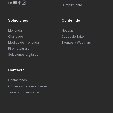
Cumplimiento
Soluciones
Contenido
Molienda
Noticias
Chancado
Casos de Éxito
Medios de molienda
Eventos y Webinars
Pirometalurgia
Soluciones digitales
Contacto
Contáctanos
Oficinas y Representantes
Trabaja con nosotros