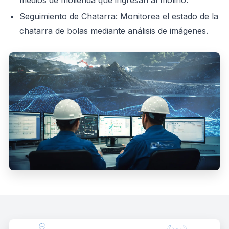
medios de molienda que ingresan al molino.
Seguimiento de Chatarra: Monitorea el estado de la
chatarra de bolas mediante análisis de imágenes.