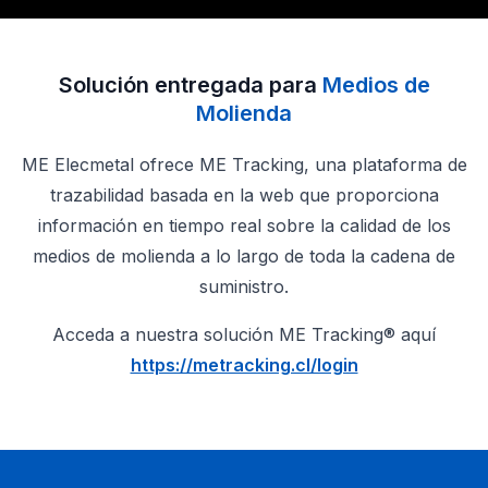
Solución entregada para
Medios de
Molienda
ME Elecmetal ofrece ME Tracking, una plataforma de
trazabilidad basada en la web que proporciona
información en tiempo real sobre la calidad de los
medios de molienda a lo largo de toda la cadena de
suministro.
Acceda a nuestra solución ME Tracking® aquí
https://metracking.cl/login