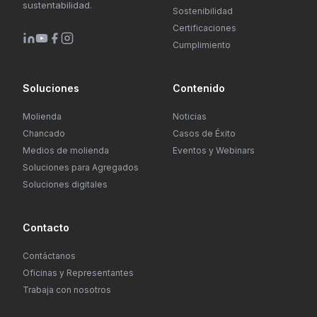
sustentabilidad.
Sostenibilidad
Certificaciones
Cumplimiento
Soluciones
Contenido
Molienda
Noticias
Chancado
Casos de Éxito
Medios de molienda
Eventos y Webinars
Soluciones para Agregados
Soluciones digitales
Contacto
Contáctanos
Oficinas y Representantes
Trabaja con nosotros