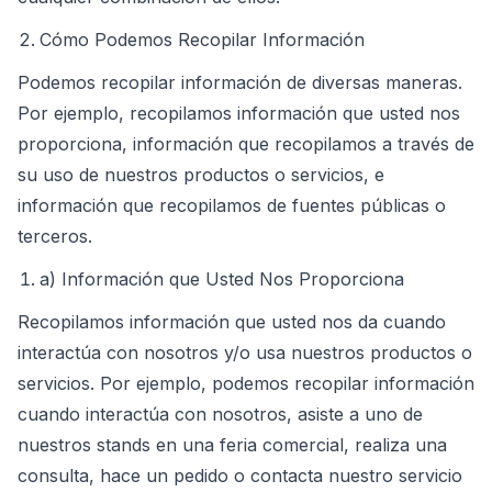
Cómo Podemos Recopilar Información
Podemos recopilar información de diversas maneras.
Por ejemplo, recopilamos información que usted nos
proporciona, información que recopilamos a través de
su uso de nuestros productos o servicios, e
información que recopilamos de fuentes públicas o
terceros.
a) Información que Usted Nos Proporciona
Recopilamos información que usted nos da cuando
interactúa con nosotros y/o usa nuestros productos o
servicios. Por ejemplo, podemos recopilar información
cuando interactúa con nosotros, asiste a uno de
nuestros stands en una feria comercial, realiza una
consulta, hace un pedido o contacta nuestro servicio