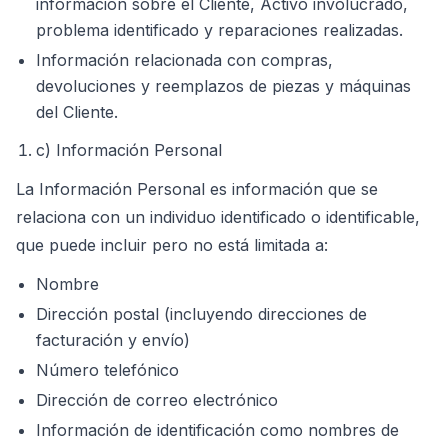
información sobre el Cliente, Activo involucrado,
problema identificado y reparaciones realizadas.
Información relacionada con compras,
devoluciones y reemplazos de piezas y máquinas
del Cliente.
c) Información Personal
La Información Personal es información que se
relaciona con un individuo identificado o identificable,
que puede incluir pero no está limitada a:
Nombre
Dirección postal (incluyendo direcciones de
facturación y envío)
Número telefónico
Dirección de correo electrónico
Información de identificación como nombres de