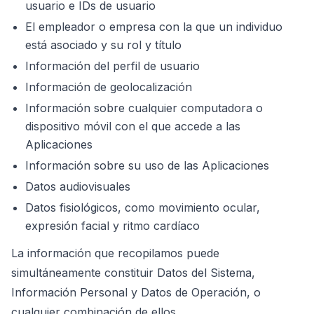
usuario e IDs de usuario
El empleador o empresa con la que un individuo
está asociado y su rol y título
Información del perfil de usuario
Información de geolocalización
Información sobre cualquier computadora o
dispositivo móvil con el que accede a las
Aplicaciones
Información sobre su uso de las Aplicaciones
Datos audiovisuales
Datos fisiológicos, como movimiento ocular,
expresión facial y ritmo cardíaco
La información que recopilamos puede
simultáneamente constituir Datos del Sistema,
Información Personal y Datos de Operación, o
cualquier combinación de ellos.