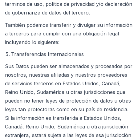
términos de uso, política de privacidad y/o declaración
de gobernanza de datos del tercero.
También podemos transferir y divulgar su información
a terceros para cumplir con una obligación legal
incluyendo lo siguiente:
Transferencias Internacionales
Sus Datos pueden ser almacenados y procesados por
nosotros, nuestras afiliadas y nuestros proveedores
de servicios terceros en Estados Unidos, Canadá,
Reino Unido, Sudamérica u otras jurisdicciones que
pueden no tener leyes de protección de datos u otras
leyes tan protectoras como en su país de residencia.
Si la información es transferida a Estados Unidos,
Canadá, Reino Unido, Sudamérica u otra jurisdicción
extranjera, estará sujeta a las leyes de esa jurisdicción