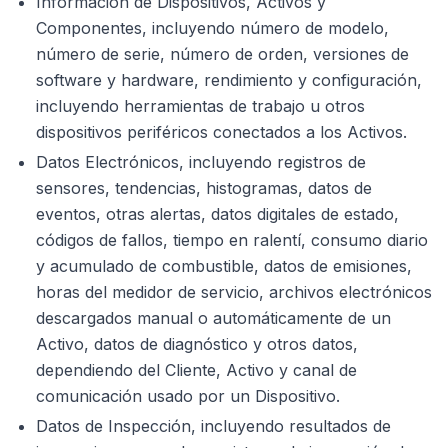
Información de Dispositivos, Activos y
Componentes, incluyendo número de modelo,
número de serie, número de orden, versiones de
software y hardware, rendimiento y configuración,
incluyendo herramientas de trabajo u otros
dispositivos periféricos conectados a los Activos.
Datos Electrónicos, incluyendo registros de
sensores, tendencias, histogramas, datos de
eventos, otras alertas, datos digitales de estado,
códigos de fallos, tiempo en ralentí, consumo diario
y acumulado de combustible, datos de emisiones,
horas del medidor de servicio, archivos electrónicos
descargados manual o automáticamente de un
Activo, datos de diagnóstico y otros datos,
dependiendo del Cliente, Activo y canal de
comunicación usado por un Dispositivo.
Datos de Inspección, incluyendo resultados de