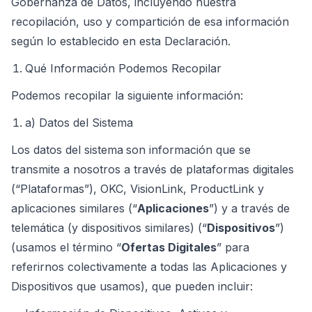
Gobernanza de Datos, incluyendo nuestra
recopilación, uso y compartición de esa información
según lo establecido en esta Declaración.
Qué Información Podemos Recopilar
Podemos recopilar la siguiente información:
a) Datos del Sistema
Los datos del sistema
son información que se
transmite a nosotros a través de plataformas digitales
(“Plataformas”), OKC, VisionLink, ProductLink y
aplicaciones similares (“
Aplicaciones
”) y a través de
telemática (y dispositivos similares) (“
Dispositivos
”)
(usamos el término “
Ofertas Digitales
” para
referirnos colectivamente a todas las Aplicaciones y
Dispositivos que usamos), que pueden incluir: