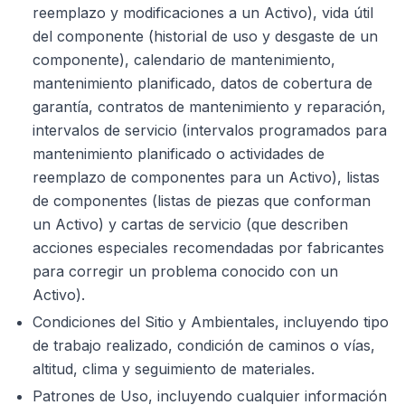
reemplazo y modificaciones a un Activo), vida útil
del componente (historial de uso y desgaste de un
componente), calendario de mantenimiento,
mantenimiento planificado, datos de cobertura de
garantía, contratos de mantenimiento y reparación,
intervalos de servicio (intervalos programados para
mantenimiento planificado o actividades de
reemplazo de componentes para un Activo), listas
de componentes (listas de piezas que conforman
un Activo) y cartas de servicio (que describen
acciones especiales recomendadas por fabricantes
para corregir un problema conocido con un
Activo).
Condiciones del Sitio y Ambientales, incluyendo tipo
de trabajo realizado, condición de caminos o vías,
altitud, clima y seguimiento de materiales.
Patrones de Uso, incluyendo cualquier información