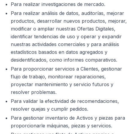
Para realizar investigaciones de mercado.
Para realizar análisis de datos, auditorías, mejorar
productos, desarrollar nuevos productos, mejorar,
modificar o ampliar nuestras Ofertas Digitales,
identificar tendencias de uso y operar y expandir
nuestras actividades comerciales y para análisis
estadísticos basados en datos agregados y
desidentificados, como informes comparativos.
Para proporcionar servicios a Clientes, gestionar
flujo de trabajo, monitorear reparaciones,
proyectar mantenimiento y servicio futuros y
resolver problemas.
Para validar la efectividad de recomendaciones,
resolver quejas y cumplir pedidos.
Para gestionar inventario de Activos y piezas para
proporcionarle máquinas, piezas y servicios.