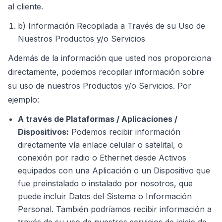
al cliente.
b) Información Recopilada a Través de su Uso de
Nuestros Productos y/o Servicios
Además de la información que usted nos proporciona
directamente, podemos recopilar información sobre
su uso de nuestros Productos y/o Servicios. Por
ejemplo:
A través de Plataformas / Aplicaciones /
Dispositivos:
Podemos recibir información
directamente vía enlace celular o satelital, o
conexión por radio o Ethernet desde Activos
equipados con una Aplicación o un Dispositivo que
fue preinstalado o instalado por nosotros, que
puede incluir Datos del Sistema o Información
Personal. También podríamos recibir información a