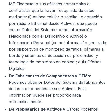
ME Elecmetal o sus afiliados comerciales o
contratistas que la hayan recopilado de usted
mediante: (i) enlace celular o satelital, o conexión
por radio o Ethernet desde Activos, que puede
incluir Datos del Sistema (como información
relacionada con el Dispositivo o Activo) o
Información Personal (como información generada
por dispositivos de monitoreo de fatiga, cámaras a
bordo y sistemas de detección de proximidad, y
tecnología de monitoreo en cabina); o (ii) Ofertas
Digitales.
De Fabricantes de Componentes y OEMs:
Podemos obtener Datos del Sistema de fabricantes
de los componentes de sus Activos. Esta
información puede ser proporcionada
automáticamente.
De Propietarios de Activos y Otros:
Podemos