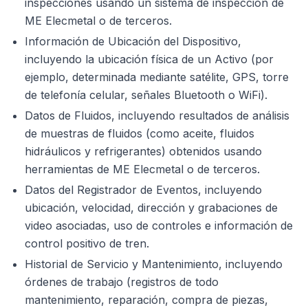
inspecciones usando un sistema de inspección de
ME Elecmetal o de terceros.
Información de Ubicación del Dispositivo,
incluyendo la ubicación física de un Activo (por
ejemplo, determinada mediante satélite, GPS, torre
de telefonía celular, señales Bluetooth o WiFi).
Datos de Fluidos, incluyendo resultados de análisis
de muestras de fluidos (como aceite, fluidos
hidráulicos y refrigerantes) obtenidos usando
herramientas de ME Elecmetal o de terceros.
Datos del Registrador de Eventos, incluyendo
ubicación, velocidad, dirección y grabaciones de
video asociadas, uso de controles e información de
control positivo de tren.
Historial de Servicio y Mantenimiento, incluyendo
órdenes de trabajo (registros de todo
mantenimiento, reparación, compra de piezas,