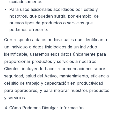
cuidadosamente.
Para usos adicionales acordados por usted y
nosotros, que pueden surgir, por ejemplo, de
nuevos tipos de productos o servicios que
podamos ofrecerle.
Con respecto a datos audiovisuales que identifican a
un individuo o datos fisiológicos de un individuo
identificable, usaremos esos datos únicamente para
proporcionar productos y servicios a nuestros
Clientes, incluyendo hacer recomendaciones sobre
seguridad, salud del Activo, mantenimiento, eficiencia
del sitio de trabajo y capacitación en productividad
para operadores, y para mejorar nuestros productos
y servicios.
Cómo Podemos Divulgar Información