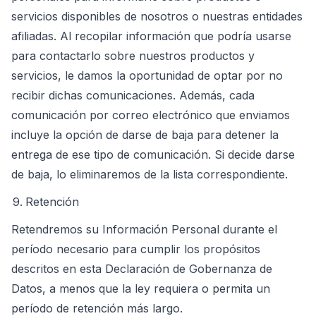
servicios disponibles de nosotros o nuestras entidades
afiliadas. Al recopilar información que podría usarse
para contactarlo sobre nuestros productos y
servicios, le damos la oportunidad de optar por no
recibir dichas comunicaciones. Además, cada
comunicación por correo electrónico que enviamos
incluye la opción de darse de baja para detener la
entrega de ese tipo de comunicación. Si decide darse
de baja, lo eliminaremos de la lista correspondiente.
Retención
Retendremos su Información Personal durante el
período necesario para cumplir los propósitos
descritos en esta Declaración de Gobernanza de
Datos, a menos que la ley requiera o permita un
período de retención más largo.