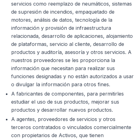
servicios como reemplazo de neumáticos, sistemas
de supresión de incendios, empaquetado de
motores, análisis de datos, tecnología de la
información y provisión de infraestructura
relacionada, desarrollo de aplicaciones, alojamiento
de plataformas, servicio al cliente, desarrollo de
productos y auditoría, asesoría y otros servicios. A
nuestros proveedores se les proporciona la
información que necesitan para realizar sus
funciones designadas y no están autorizados a usar
o divulgar la información para otros fines.
A fabricantes de componentes, para permitirles
estudiar el uso de sus productos, mejorar sus
productos y desarrollar nuevos productos.
A agentes, proveedores de servicios y otros
terceros contratados o vinculados comercialmente
con propietarios de Activos, que tienen