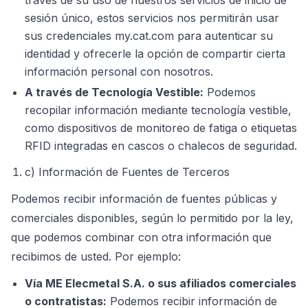
través de su uso de nuestros servicios de inicio de
sesión único, estos servicios nos permitirán usar
sus credenciales my.cat.com para autenticar su
identidad y ofrecerle la opción de compartir cierta
información personal con nosotros.
A través de Tecnología Vestible:
Podemos
recopilar información mediante tecnología vestible,
como dispositivos de monitoreo de fatiga o etiquetas
RFID integradas en cascos o chalecos de seguridad.
c) Información de Fuentes de Terceros
Podemos recibir información de fuentes públicas y
comerciales disponibles, según lo permitido por la ley,
que podemos combinar con otra información que
recibimos de usted. Por ejemplo:
Vía ME Elecmetal S.A. o sus afiliados comerciales
o contratistas:
Podemos recibir información de