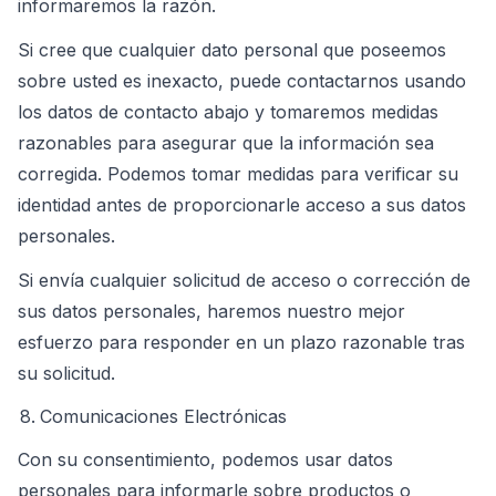
informaremos la razón.
Si cree que cualquier dato personal que poseemos
sobre usted es inexacto, puede contactarnos usando
los datos de contacto abajo y tomaremos medidas
razonables para asegurar que la información sea
corregida. Podemos tomar medidas para verificar su
identidad antes de proporcionarle acceso a sus datos
personales.
Si envía cualquier solicitud de acceso o corrección de
sus datos personales, haremos nuestro mejor
esfuerzo para responder en un plazo razonable tras
su solicitud.
Comunicaciones Electrónicas
Con su consentimiento, podemos usar datos
personales para informarle sobre productos o