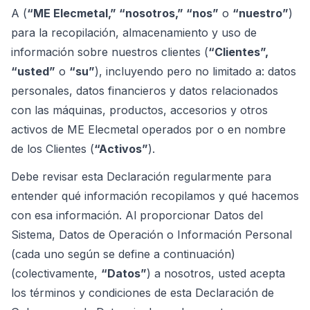
A (
“ME Elecmetal,” “nosotros,” “nos”
o
“nuestro”
)
para la recopilación, almacenamiento y uso de
información sobre nuestros clientes (
“Clientes”,
“usted”
o
“su”
), incluyendo pero no limitado a: datos
personales, datos financieros y datos relacionados
con las máquinas, productos, accesorios y otros
activos de ME Elecmetal operados por o en nombre
de los Clientes (
“Activos”
).
Debe revisar esta Declaración regularmente para
entender qué información recopilamos y qué hacemos
con esa información. Al proporcionar Datos del
Sistema, Datos de Operación o Información Personal
(cada uno según se define a continuación)
(colectivamente,
“Datos”
) a nosotros, usted acepta
los términos y condiciones de esta Declaración de