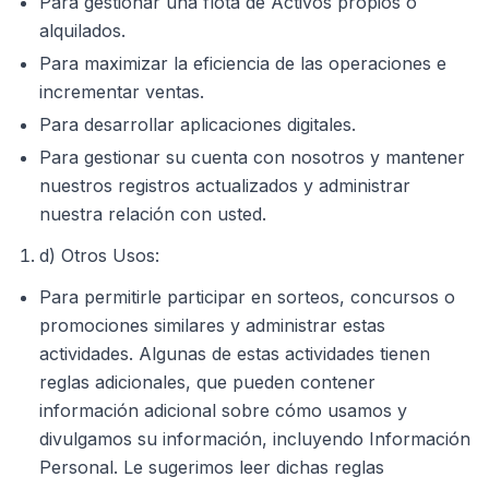
Para gestionar una flota de Activos propios o
alquilados.
Para maximizar la eficiencia de las operaciones e
incrementar ventas.
Para desarrollar aplicaciones digitales.
Para gestionar su cuenta con nosotros y mantener
nuestros registros actualizados y administrar
nuestra relación con usted.
d) Otros Usos:
Para permitirle participar en sorteos, concursos o
promociones similares y administrar estas
actividades. Algunas de estas actividades tienen
reglas adicionales, que pueden contener
información adicional sobre cómo usamos y
divulgamos su información, incluyendo Información
Personal. Le sugerimos leer dichas reglas