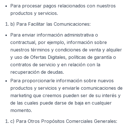
Para procesar pagos relacionados con nuestros
productos y servicios.
b) Para Facilitar las Comunicaciones:
Para enviar información administrativa o
contractual, por ejemplo, información sobre
nuestros términos y condiciones de venta y alquiler
y uso de Ofertas Digitales, políticas de garantía o
contratos de servicio y en relación con la
recuperación de deudas.
Para proporcionarle información sobre nuevos
productos y servicios y enviarle comunicaciones de
marketing que creemos pueden ser de su interés y
de las cuales puede darse de baja en cualquier
momento.
c) Para Otros Propósitos Comerciales Generales: