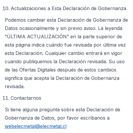
Actualizaciones a Esta Declaración de Gobernanza
Podemos cambiar esta Declaración de Gobernanza de
Datos ocasionalmente y sin previo aviso. La leyenda
“ÚLTIMA ACTUALIZACIÓN” en la parte superior de
esta página indica cuándo fue revisada por última vez
esta Declaración. Cualquier cambio entrará en vigor
cuando publiquemos la Declaración revisada. Su uso
de las Ofertas Digitales después de estos cambios
significa que acepta la Declaración de Gobernanza
revisada.
Contactarnos
Si tiene alguna pregunta sobre esta Declaración de
Gobernanza de Datos, por favor escríbanos a
webelecmetal@elecmetal.cl