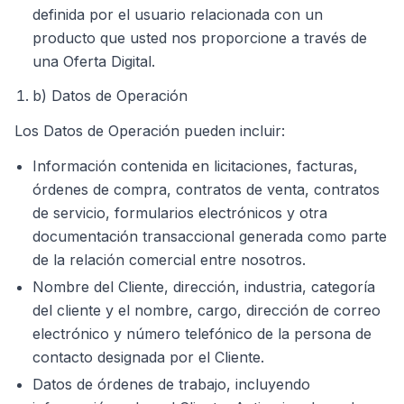
definida por el usuario relacionada con un
producto que usted nos proporcione a través de
una Oferta Digital.
b) Datos de Operación
Los Datos de Operación pueden incluir:
Información contenida en licitaciones, facturas,
órdenes de compra, contratos de venta, contratos
de servicio, formularios electrónicos y otra
documentación transaccional generada como parte
de la relación comercial entre nosotros.
Nombre del Cliente, dirección, industria, categoría
del cliente y el nombre, cargo, dirección de correo
electrónico y número telefónico de la persona de
contacto designada por el Cliente.
Datos de órdenes de trabajo, incluyendo