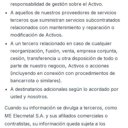
responsabilidad de gestión sobre el Activo.
A aquellos de nuestros proveedores de servicios
terceros que suministran servicios subcontratados
relacionados con mantenimiento y reparación o
modificación de Activos.
A un tercero relacionado en caso de cualquier
reorganización, fusión, venta, empresa conjunta,
cesión, transferencia u otra disposición de todo o
parte de nuestro negocio, Activos o acciones
(incluyendo en conexión con procedimientos de
bancarrota o similares).
A destinatarios adicionales según lo acordado por
usted y nosotros.
Cuando su información se divulga a terceros, como
ME Elecmetal S.A. y sus afiliados comerciales o
contratistas, su información queda sujeta a los