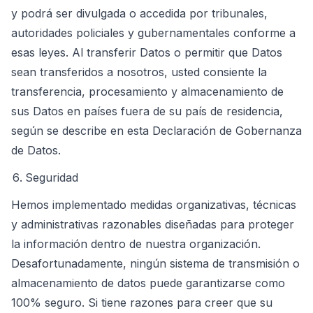
y podrá ser divulgada o accedida por tribunales,
autoridades policiales y gubernamentales conforme a
esas leyes. Al transferir Datos o permitir que Datos
sean transferidos a nosotros, usted consiente la
transferencia, procesamiento y almacenamiento de
sus Datos en países fuera de su país de residencia,
según se describe en esta Declaración de Gobernanza
de Datos.
Seguridad
Hemos implementado medidas organizativas, técnicas
y administrativas razonables diseñadas para proteger
la información dentro de nuestra organización.
Desafortunadamente, ningún sistema de transmisión o
almacenamiento de datos puede garantizarse como
100% seguro. Si tiene razones para creer que su