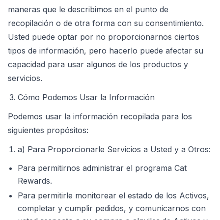
maneras que le describimos en el punto de
recopilación o de otra forma con su consentimiento.
Usted puede optar por no proporcionarnos ciertos
tipos de información, pero hacerlo puede afectar su
capacidad para usar algunos de los productos y
servicios.
Cómo Podemos Usar la Información
Podemos usar la información recopilada para los
siguientes propósitos:
a) Para Proporcionarle Servicios a Usted y a Otros:
Para permitirnos administrar el programa Cat
Rewards.
Para permitirle monitorear el estado de los Activos,
completar y cumplir pedidos, y comunicarnos con