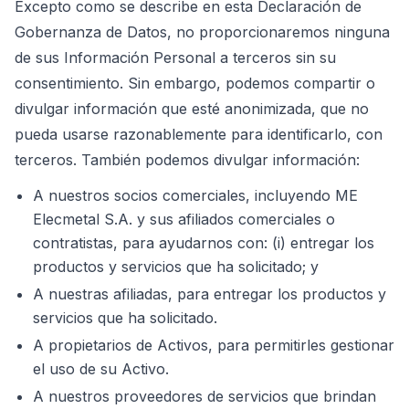
Excepto como se describe en esta Declaración de
Gobernanza de Datos, no proporcionaremos ninguna
de sus Información Personal a terceros sin su
consentimiento. Sin embargo, podemos compartir o
divulgar información que esté anonimizada, que no
pueda usarse razonablemente para identificarlo, con
terceros. También podemos divulgar información:
A nuestros socios comerciales, incluyendo ME
Elecmetal S.A. y sus afiliados comerciales o
contratistas, para ayudarnos con: (i) entregar los
productos y servicios que ha solicitado; y
A nuestras afiliadas, para entregar los productos y
servicios que ha solicitado.
A propietarios de Activos, para permitirles gestionar
el uso de su Activo.
A nuestros proveedores de servicios que brindan