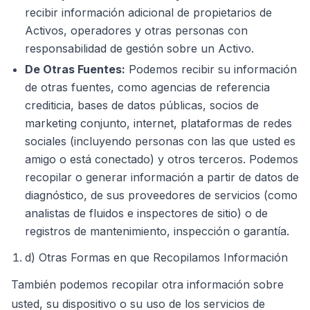
recibir información adicional de propietarios de
Activos, operadores y otras personas con
responsabilidad de gestión sobre un Activo.
De Otras Fuentes:
Podemos recibir su información
de otras fuentes, como agencias de referencia
crediticia, bases de datos públicas, socios de
marketing conjunto, internet, plataformas de redes
sociales (incluyendo personas con las que usted es
amigo o está conectado) y otros terceros. Podemos
recopilar o generar información a partir de datos de
diagnóstico, de sus proveedores de servicios (como
analistas de fluidos e inspectores de sitio) o de
registros de mantenimiento, inspección o garantía.
d) Otras Formas en que Recopilamos Información
También podemos recopilar otra información sobre
usted, su dispositivo o su uso de los servicios de