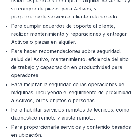
usted respecto a su compra o alquiler de Activos y
su compra de piezas para Activos, y
proporcionarle servicio al cliente relacionado.
Para cumplir acuerdos de soporte al cliente,
realizar mantenimiento y reparaciones y entregar
Activos o piezas en alquiler.
Para hacer recomendaciones sobre seguridad,
salud del Activo, mantenimiento, eficiencia del sitio
de trabajo y capacitación en productividad para
operadores.
Para mejorar la seguridad de las operaciones de
máquinas, incluyendo el seguimiento de proximidad
a Activos, otros objetos o personas.
Para habilitar servicios remotos de técnicos, como
diagnóstico remoto y ajuste remoto.
Para proporcionarle servicios y contenido basados
en ubicación.