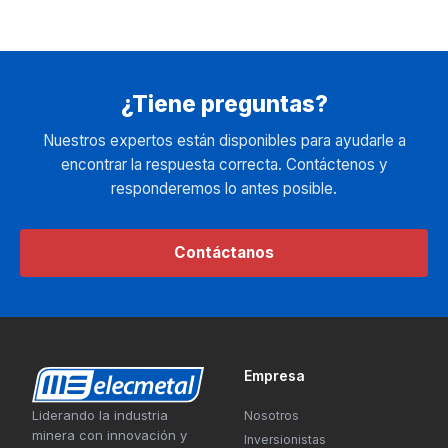
¿Tiene preguntas?
Nuestros expertos están disponibles para ayudarle a
encontrar la respuesta correcta. Contáctenos y
responderemos lo antes posible.
Contáctanos
Empresa
Liderando la industria
Nosotros
minera con innovación y
Inversionistas