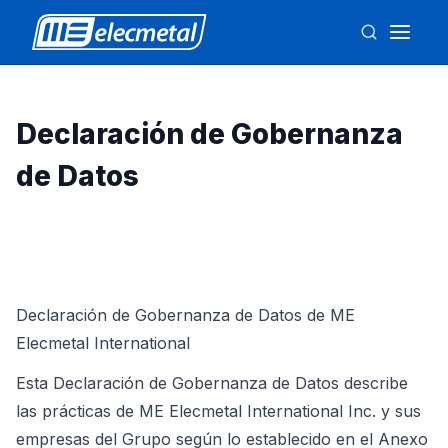
Declaración de Gobernanza
de Datos
Declaración de Gobernanza de Datos de ME
Elecmetal International
Esta Declaración de Gobernanza de Datos describe
las prácticas de ME Elecmetal International Inc. y sus
empresas del Grupo según lo establecido en el Anexo