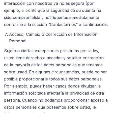
interacción con nosotros ya no es segura (por
ejemplo, si siente que la seguridad de su cuenta ha
sido comprometida), notifíquenos inmediatamente
conforme a la sección “Contactarnos” a continuación.
Acceso, Cambio o Corrección de Información
Personal
Sujeto a ciertas excepciones prescritas por la ley,
usted tiene derecho a acceder y solicitar corrección
de la mayoría de los datos personales que tenemos
sobre usted. En algunas circunstancias, puede no ser
posible proporcionarle todos sus datos personales.
Por ejemplo, puede haber casos donde divulgar la
información solicitada afectaría la privacidad de otra
persona. Cuando no podamos proporcionar acceso a
datos personales que poseemos sobre usted, le