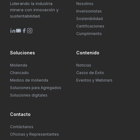
Liderando la industria
Nosotros
minera con innovación y
Inversionistas
sustentabilidad.
Sostenibilidad
Certificaciones
Cumplimiento
Soluciones
Contenido
Molienda
Noticias
Chancado
Casos de Éxito
Medios de molienda
Eventos y Webinars
Soluciones para Agregados
Soluciones digitales
Contacto
Contáctanos
Oficinas y Representantes