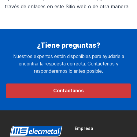
través de enlaces en este Sitio web o de otra manera.
¿Tiene preguntas?
Nuestros expertos están disponibles para ayudarle a
encontrar la respuesta correcta. Contáctenos y
responderemos lo antes posible.
Contáctanos
Empresa