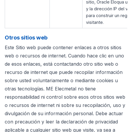
sitio, Oracle Eloqua us
y la dirección IP del vis
para construir un regist
visitante.
Otros sitios web
Este Sitio web puede contener enlaces a otros sitios
web o recursos de internet. Cuando hace clic en uno
de esos enlaces, está contactando otro sitio web o
recurso de internet que puede recopilar información
sobre usted voluntariamente o mediante cookies u
otras tecnologías. ME Elecmetal no tiene
responsabilidad ni control sobre esos otros sitios web
o recursos de internet ni sobre su recopilación, uso y
divulgación de su información personal. Debe actuar
con precaución y leer la declaración de privacidad
aplicable a cualquier sitio web que visite, ya sea a