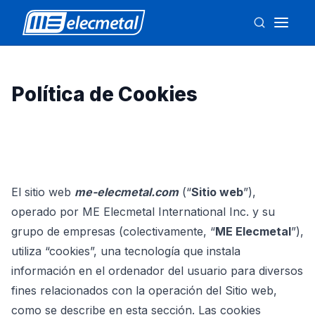
Política de Cookies
El sitio web
me-elecmetal.com
(“
Sitio web
”),
operado por ME Elecmetal International Inc. y su
grupo de empresas (colectivamente, “
ME Elecmetal
”),
utiliza “cookies”, una tecnología que instala
información en el ordenador del usuario para diversos
fines relacionados con la operación del Sitio web,
como se describe en esta sección. Las cookies