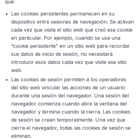
que:
Las cookies persistentes permanecen en su
dispositivo entre sesiones de navegación. Se activan
cada vez que visita el sitio web que creó esa cookie
en particular. Por ejemplo, cuando se usa una
“cookie persistente” en un sitio web para recordar
sus datos de inicio de sesión, no necesitará
introducir esos datos cada vez que visite ese sitio
web.
Las cookies de sesión permiten a los operadores
del sitio web vincular las acciones de un usuario
durante una sesión del navegador. Una sesión del
navegador comienza cuando abre la ventana del
navegador y termina cuando la cierra. Las cookies
de sesión se crean temporalmente. Una vez que
cierra el navegador, todas las cookies de sesión se
eliminan.