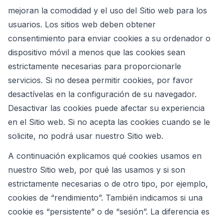
mejoran la comodidad y el uso del Sitio web para los
usuarios. Los sitios web deben obtener
consentimiento para enviar cookies a su ordenador o
dispositivo móvil a menos que las cookies sean
estrictamente necesarias para proporcionarle
servicios. Si no desea permitir cookies, por favor
desactívelas en la configuración de su navegador.
Desactivar las cookies puede afectar su experiencia
en el Sitio web. Si no acepta las cookies cuando se le
solicite, no podrá usar nuestro Sitio web.
A continuación explicamos qué cookies usamos en
nuestro Sitio web, por qué las usamos y si son
estrictamente necesarias o de otro tipo, por ejemplo,
cookies de “rendimiento”. También indicamos si una
cookie es “persistente” o de “sesión”. La diferencia es