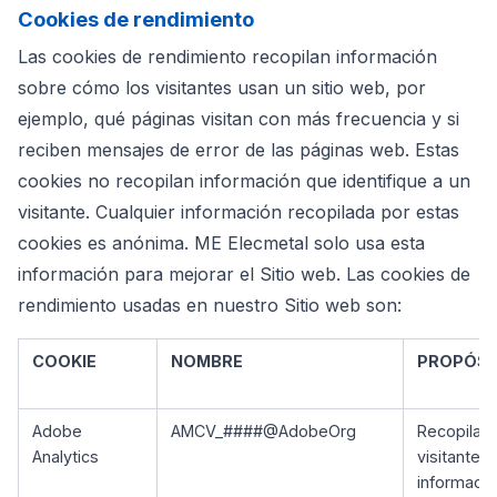
Cookies de rendimiento
Las cookies de rendimiento recopilan información
sobre cómo los visitantes usan un sitio web, por
ejemplo, qué páginas visitan con más frecuencia y si
reciben mensajes de error de las páginas web. Estas
cookies no recopilan información que identifique a un
visitante. Cualquier información recopilada por estas
cookies es anónima. ME Elecmetal solo usa esta
información para mejorar el Sitio web. Las cookies de
rendimiento usadas en nuestro Sitio web son:
COOKIE
NOMBRE
PROPÓSI
Adobe
AMCV_####@AdobeOrg
Recopila 
Analytics
visitantes
informació