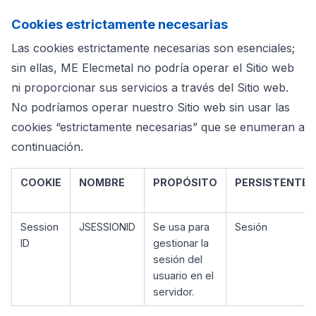
Cookies estrictamente necesarias
Las cookies estrictamente necesarias son esenciales;
sin ellas, ME Elecmetal no podría operar el Sitio web
ni proporcionar sus servicios a través del Sitio web.
No podríamos operar nuestro Sitio web sin usar las
cookies “estrictamente necesarias” que se enumeran a
continuación.
COOKIE
NOMBRE
PROPÓSITO
PERSISTENTE/
Session
JSESSIONID
Se usa para
Sesión
ID
gestionar la
sesión del
usuario en el
servidor.