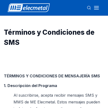
Términos y Condiciones de
SMS
TÉRMINOS Y CONDICIONES DE MENSAJERÍA SMS
1. Descripción del Programa
Al suscribirse, acepta recibir mensajes SMS y
MMS de ME Elecmetal. Estos mensajes pueden