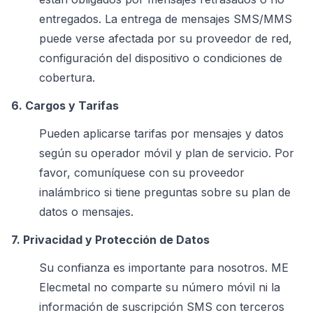
entregados. La entrega de mensajes SMS/MMS
puede verse afectada por su proveedor de red,
configuración del dispositivo o condiciones de
cobertura.
6. Cargos y Tarifas
Pueden aplicarse tarifas por mensajes y datos
según su operador móvil y plan de servicio. Por
favor, comuníquese con su proveedor
inalámbrico si tiene preguntas sobre su plan de
datos o mensajes.
7. Privacidad y Protección de Datos
Su confianza es importante para nosotros. ME
Elecmetal no comparte su número móvil ni la
información de suscripción SMS con terceros