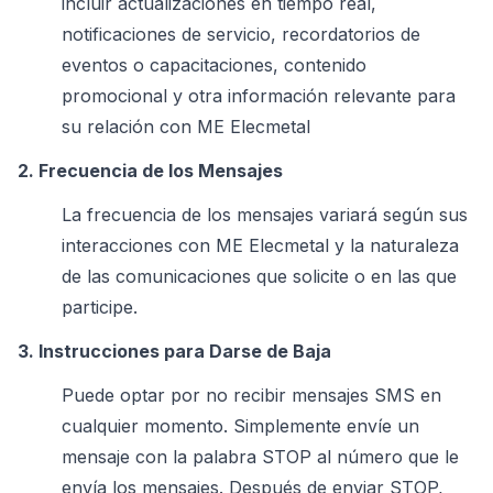
incluir actualizaciones en tiempo real,
notificaciones de servicio, recordatorios de
eventos o capacitaciones, contenido
promocional y otra información relevante para
su relación con ME Elecmetal
2. Frecuencia de los Mensajes
La frecuencia de los mensajes variará según sus
interacciones con ME Elecmetal y la naturaleza
de las comunicaciones que solicite o en las que
participe.
3. Instrucciones para Darse de Baja
Puede optar por no recibir mensajes SMS en
cualquier momento. Simplemente envíe un
mensaje con la palabra STOP al número que le
envía los mensajes. Después de enviar STOP,