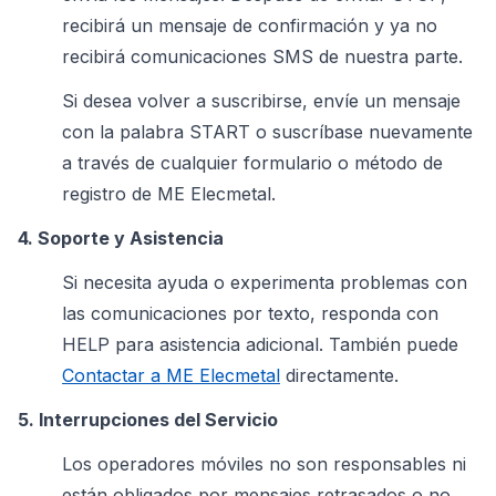
recibirá un mensaje de confirmación y ya no
recibirá comunicaciones SMS de nuestra parte.
Si desea volver a suscribirse, envíe un mensaje
con la palabra START o suscríbase nuevamente
a través de cualquier formulario o método de
registro de ME Elecmetal.
4. Soporte y Asistencia
Si necesita ayuda o experimenta problemas con
las comunicaciones por texto, responda con
HELP para asistencia adicional. También puede
Contactar a ME Elecmetal
directamente.
5. Interrupciones del Servicio
Los operadores móviles no son responsables ni
están obligados por mensajes retrasados o no