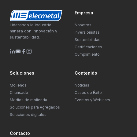
Empresa
Liderando la industria
Nosotros
minera con innovación y
Inversionistas
sustentabilidad.
Sostenibilidad
Certificaciones
Cumplimiento
Soluciones
Contenido
Molienda
Noticias
Chancado
Casos de Éxito
Medios de molienda
Eventos y Webinars
Soluciones para Agregados
Soluciones digitales
Contacto