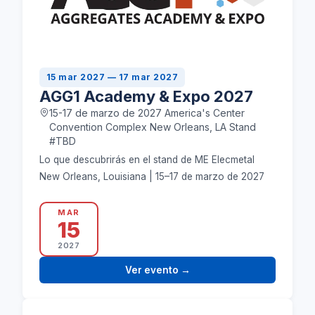
15 mar 2027 — 17 mar 2027
AGG1 Academy & Expo 2027
15-17 de marzo de 2027 America's Center
Convention Complex New Orleans, LA Stand
#TBD
Lo que descubrirás en el stand de ME Elecmetal
New Orleans, Louisiana | 15–17 de marzo de 2027
MAR
15
2027
Ver evento
→