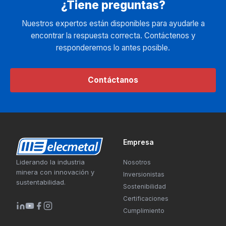
¿Tiene preguntas?
Nuestros expertos están disponibles para ayudarle a
encontrar la respuesta correcta. Contáctenos y
responderemos lo antes posible.
Contáctanos
Empresa
Liderando la industria
Nosotros
minera con innovación y
Inversionistas
sustentabilidad.
Sostenibilidad
Certificaciones
Cumplimiento