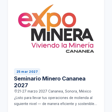
25 mar 2027
Seminario Minero Cananea
2027
21-27 marzo 2027 Cananea, Sonora, México
¿Listo para llevar tus operaciones de molienda al
siguiente nivel — de manera eficiente y sostenible?
Visita ME Elecmetal en Seminario Minero Cananea