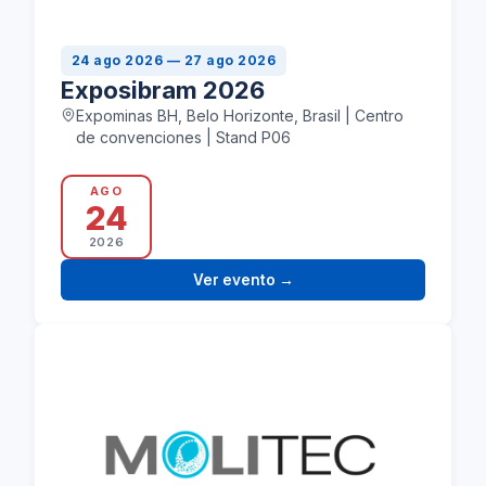
24 ago 2026 — 27 ago 2026
Exposibram 2026
Expominas BH, Belo Horizonte, Brasil | Centro
de convenciones | Stand P06
AGO
24
2026
Ver evento
→