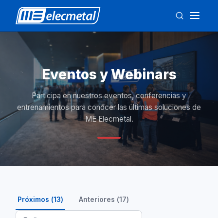
Eventos y Webinars
Participa en nuestros eventos, conferencias y
entrenamientos para conocer las últimas soluciones de
ME Elecmetal.
Próximos
(
13
)
Anteriores
(
17
)