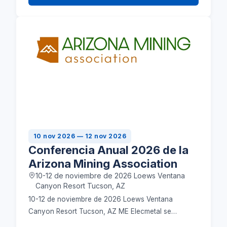
10 nov 2026 — 12 nov 2026
Conferencia Anual 2026 de la
Arizona Mining Association
10-12 de noviembre de 2026 Loews Ventana
Canyon Resort Tucson, AZ
10-12 de noviembre de 2026 Loews Ventana
Canyon Resort Tucson, AZ ME Elecmetal se
enorgullece de participar en la Conferencia Anual