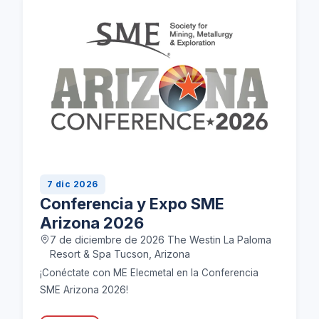
7 dic 2026
Conferencia y Expo SME
Arizona 2026
7 de diciembre de 2026 The Westin La Paloma
Resort & Spa Tucson, Arizona
¡Conéctate con ME Elecmetal en la Conferencia
SME Arizona 2026!