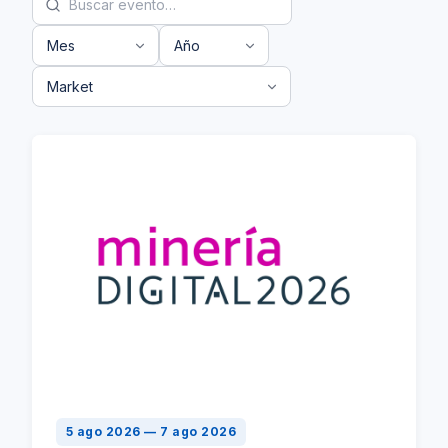
5 ago 2026 — 7 ago 2026