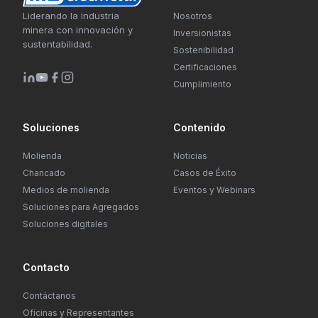
Liderando la industria
Nosotros
minera con innovación y
Inversionistas
sustentabilidad.
Sostenibilidad
Certificaciones
Cumplimiento
Soluciones
Contenido
Molienda
Noticias
Chancado
Casos de Éxito
Medios de molienda
Eventos y Webinars
Soluciones para Agregados
Soluciones digitales
Contacto
Contáctanos
Oficinas y Representantes