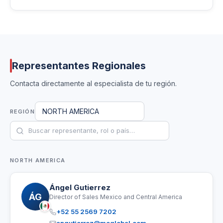
Representantes Regionales
Contacta directamente al especialista de tu región.
NORTH AMERICA
REGIÓN
NORTH AMERICA
Ángel Gutierrez
ÁG
Director of Sales Mexico and Central America
+52 55 2569 7202