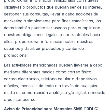
proporcionar información relacionada con nuevas
iniciativas o productos que puedan ser de su interés,
gestionar sus consultas, llevar a cabo acciones de
marketing o simplemente para fines estadísticos, los
datos también pueden ser usados para cumplir con
nuestras obligaciones legales o contractuales hacia
ellos, proporcionar información sobre nuestros
usuarios y distribuir productos y contenido
promocional.
Las actividades mencionadas pueden llevarse a cabo
mediante diferentes medios como correo físico,
correo electrónico, teléfono celular o dispositivos
móviles, mensajes de texto o a través de cualquier
medio de comunicación analógico y/o digital, conocido
o por conocerse.
Aviso de Privacidad para Mensajes SMS (10DLC)