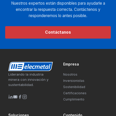
Nuestros expertos están disponibles para ayudarle a
encontrar la respuesta correcta. Contáctenos y
responderemos lo antes posible.
Contáctanos
Empresa
Liderando la industria
Nosotros
minera con innovación y
Inversionistas
sustentabilidad.
Sostenibilidad
Certificaciones
Cumplimiento
Soluciones
Contenido