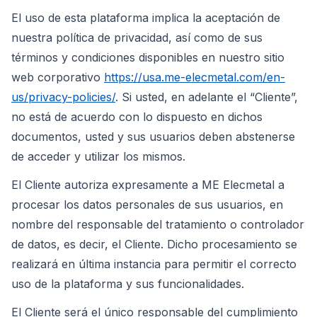
El uso de esta plataforma implica la aceptación de
nuestra política de privacidad, así como de sus
términos y condiciones disponibles en nuestro sitio
web corporativo
https://usa.me-elecmetal.com/en-
us/privacy-policies/
. Si usted, en adelante el “Cliente”,
no está de acuerdo con lo dispuesto en dichos
documentos, usted y sus usuarios deben abstenerse
de acceder y utilizar los mismos.
El Cliente autoriza expresamente a ME Elecmetal a
procesar los datos personales de sus usuarios, en
nombre del responsable del tratamiento o controlador
de datos, es decir, el Cliente. Dicho procesamiento se
realizará en última instancia para permitir el correcto
uso de la plataforma y sus funcionalidades.
El Cliente será el único responsable del cumplimiento