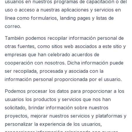
usuarios en nuestros programas de capacitación o del
uso o acceso a nuestras aplicaciones y servicios en
línea como formularios, landing pages y listas de
correo.
También podemos recopilar información personal de
otras fuentes, como sitios web asociados a este sitio y
empresas que han celebrado acuerdos de
cooperación con nosotros. Dicha información puede
ser recopilada, procesada y asociada con la
información personal proporcionada por el usuario.
Podemos procesar los datos para proporcionar a los
usuarios los productos y servicios que nos han
solicitado, brindar información sobre nuestros
proyectos, mejorar nuestros servicios y plataformas y
personalizar la experiencia de los usuarios,