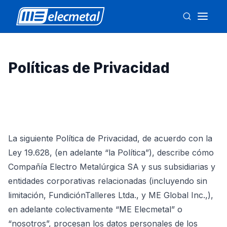
Políticas de Privacidad
La siguiente Política de Privacidad, de acuerdo con la
Ley 19.628, (en adelante “la Política”), describe cómo
Compañía Electro Metalúrgica SA y sus subsidiarias y
entidades corporativas relacionadas (incluyendo sin
limitación, FundiciónTalleres Ltda., y ME Global Inc.,),
en adelante colectivamente “ME Elecmetal” o
“nosotros”, procesan los datos personales de los