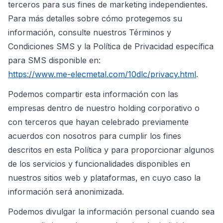
terceros para sus fines de marketing independientes.
Para más detalles sobre cómo protegemos su
información, consulte nuestros Términos y
Condiciones SMS y la Política de Privacidad específica
para SMS disponible en:
https://www.me-elecmetal.com/10dlc/privacy.html
.
Podemos compartir esta información con las
empresas dentro de nuestro holding corporativo o
con terceros que hayan celebrado previamente
acuerdos con nosotros para cumplir los fines
descritos en esta Política y para proporcionar algunos
de los servicios y funcionalidades disponibles en
nuestros sitios web y plataformas, en cuyo caso la
información será anonimizada.
Podemos divulgar la información personal cuando sea