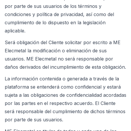
por parte de sus usuarios de los términos y
condiciones y política de privacidad, así como del
cumplimiento de lo dispuesto en la legislación
aplicable.
Será obligación del Cliente solicitar por escrito a ME
Elecmetal la modificación o eliminación de sus
usuarios. ME Elecmetal no será responsable por
daños derivados del incumplimiento de esta obligación.
La información contenida o generada a través de la
plataforma se entenderá como confidencial y estará
sujeta a las obligaciones de confidencialidad acordadas
por las partes en el respectivo acuerdo. El Cliente
será responsable del cumplimiento de dichos términos
por parte de sus usuarios.