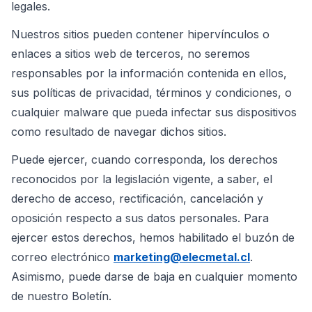
legales.
Nuestros sitios pueden contener hipervínculos o
enlaces a sitios web de terceros, no seremos
responsables por la información contenida en ellos,
sus políticas de privacidad, términos y condiciones, o
cualquier malware que pueda infectar sus dispositivos
como resultado de navegar dichos sitios.
Puede ejercer, cuando corresponda, los derechos
reconocidos por la legislación vigente, a saber, el
derecho de acceso, rectificación, cancelación y
oposición respecto a sus datos personales. Para
ejercer estos derechos, hemos habilitado el buzón de
correo electrónico
marketing@elecmetal.cl
.
Asimismo, puede darse de baja en cualquier momento
de nuestro Boletín.