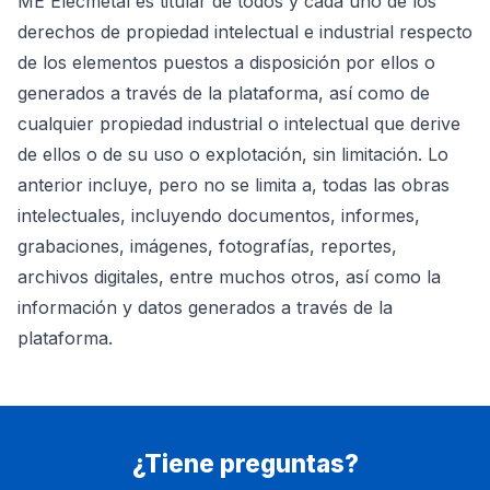
ME Elecmetal es titular de todos y cada uno de los
derechos de propiedad intelectual e industrial respecto
de los elementos puestos a disposición por ellos o
generados a través de la plataforma, así como de
cualquier propiedad industrial o intelectual que derive
de ellos o de su uso o explotación, sin limitación. Lo
anterior incluye, pero no se limita a, todas las obras
intelectuales, incluyendo documentos, informes,
grabaciones, imágenes, fotografías, reportes,
archivos digitales, entre muchos otros, así como la
información y datos generados a través de la
plataforma.
¿Tiene preguntas?