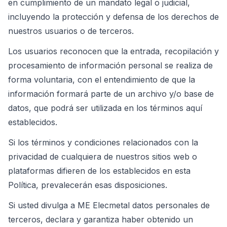
en cumplimiento de un mandato legal o judicial,
incluyendo la protección y defensa de los derechos de
nuestros usuarios o de terceros.
Los usuarios reconocen que la entrada, recopilación y
procesamiento de información personal se realiza de
forma voluntaria, con el entendimiento de que la
información formará parte de un archivo y/o base de
datos, que podrá ser utilizada en los términos aquí
establecidos.
Si los términos y condiciones relacionados con la
privacidad de cualquiera de nuestros sitios web o
plataformas difieren de los establecidos en esta
Política, prevalecerán esas disposiciones.
Si usted divulga a ME Elecmetal datos personales de
terceros, declara y garantiza haber obtenido un