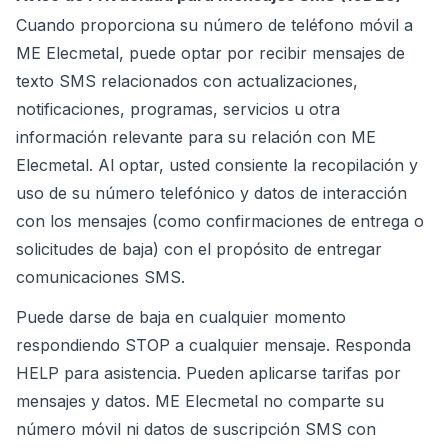
Cuando proporciona su número de teléfono móvil a
ME Elecmetal, puede optar por recibir mensajes de
texto SMS relacionados con actualizaciones,
notificaciones, programas, servicios u otra
información relevante para su relación con ME
Elecmetal. Al optar, usted consiente la recopilación y
uso de su número telefónico y datos de interacción
con los mensajes (como confirmaciones de entrega o
solicitudes de baja) con el propósito de entregar
comunicaciones SMS.
Puede darse de baja en cualquier momento
respondiendo STOP a cualquier mensaje. Responda
HELP para asistencia. Pueden aplicarse tarifas por
mensajes y datos. ME Elecmetal no comparte su
número móvil ni datos de suscripción SMS con