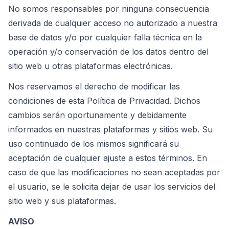
No somos responsables por ninguna consecuencia
derivada de cualquier acceso no autorizado a nuestra
base de datos y/o por cualquier falla técnica en la
operación y/o conservación de los datos dentro del
sitio web u otras plataformas electrónicas.
Nos reservamos el derecho de modificar las
condiciones de esta Política de Privacidad. Dichos
cambios serán oportunamente y debidamente
informados en nuestras plataformas y sitios web. Su
uso continuado de los mismos significará su
aceptación de cualquier ajuste a estos términos. En
caso de que las modificaciones no sean aceptadas por
el usuario, se le solicita dejar de usar los servicios del
sitio web y sus plataformas.
AVISO