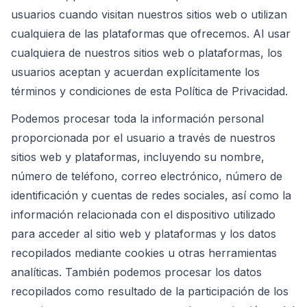
usuarios cuando visitan nuestros sitios web o utilizan
cualquiera de las plataformas que ofrecemos. Al usar
cualquiera de nuestros sitios web o plataformas, los
usuarios aceptan y acuerdan explícitamente los
términos y condiciones de esta Política de Privacidad.
Podemos procesar toda la información personal
proporcionada por el usuario a través de nuestros
sitios web y plataformas, incluyendo su nombre,
número de teléfono, correo electrónico, número de
identificación y cuentas de redes sociales, así como la
información relacionada con el dispositivo utilizado
para acceder al sitio web y plataformas y los datos
recopilados mediante cookies u otras herramientas
analíticas. También podemos procesar los datos
recopilados como resultado de la participación de los