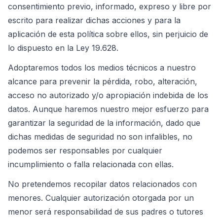
consentimiento previo, informado, expreso y libre por
escrito para realizar dichas acciones y para la
aplicación de esta política sobre ellos, sin perjuicio de
lo dispuesto en la Ley 19.628.
Adoptaremos todos los medios técnicos a nuestro
alcance para prevenir la pérdida, robo, alteración,
acceso no autorizado y/o apropiación indebida de los
datos. Aunque haremos nuestro mejor esfuerzo para
garantizar la seguridad de la información, dado que
dichas medidas de seguridad no son infalibles, no
podemos ser responsables por cualquier
incumplimiento o falla relacionada con ellas.
No pretendemos recopilar datos relacionados con
menores. Cualquier autorización otorgada por un
menor será responsabilidad de sus padres o tutores